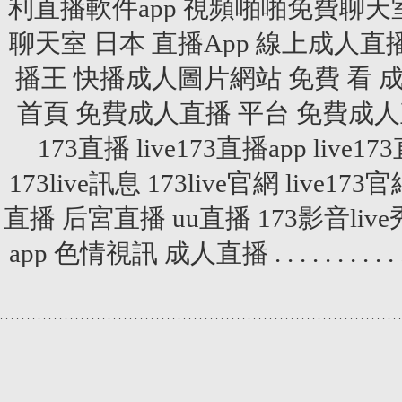
利直播軟件app
視頻啪啪免費聊天
聊天室
日本 直播App
線上成人直
播王
快播成人圖片網站
免費 看 
首頁
免費成人直播 平台
免費成人
173直播
live173直播app
live17
173live訊息
173live官網
live173
直播
后宮直播
uu直播
173影音live
app
色情視訊 成人直播
.
.
.
.
.
.
.
.
.
.
.
.
.
.
.
.
.
.
.
.
.
.
.
.
.
.
.
.
.
.
.
.
.
.
.
.
.
.
.
.
.
.
.
.
.
.
.
.
.
.
.
.
.
.
.
.
.
.
.
.
.
.
.
.
.
.
.
.
.
.
.
.
.
.
.
.
.
.
.
.
.
.
.
.
.